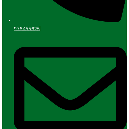
976455625