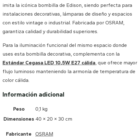
imita la icónica bombilla de Edison, siendo perfecta para
instalaciones decorativas, lámparas de diseño y espacios
con estilo vintage o industrial. Fabricada por OSRAM,
garantiza calidad y durabilidad superiores.
Para la iluminación funcional del mismo espacio donde
uses esta bombilla decorativa, complementa con la
Estándar Cegasa LED 10,5W E27 cálida
, que ofrece mayor
flujo luminoso manteniendo la armonía de temperatura de
color cálida.
Información adicional
Peso
0,1 kg
Dimensiones
40 × 20 × 30 cm
Fabricante
OSRAM