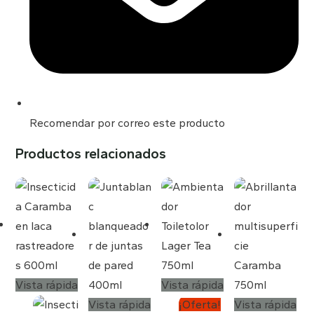
Recomendar por correo este producto
Productos relacionados
Vista rápida
Vista rápida
Vista rápida
¡Oferta!
Vista rápida