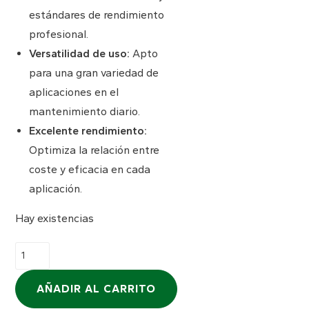
estándares de rendimiento
profesional.
Versatilidad de uso:
Apto
para una gran variedad de
aplicaciones en el
mantenimiento diario.
Excelente rendimiento:
Optimiza la relación entre
coste y eficacia en cada
aplicación.
Hay existencias
AÑADIR AL CARRITO