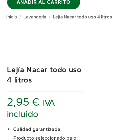
AÑADIR AL CARRITO
Inicio
/
Lavandería
/
Lejía Nacar todo uso 4 litros
Lejía Nacar todo uso
4 litros
2,95
€
IVA
incluído
Calidad garantizada:
Producto seleccionado bajo