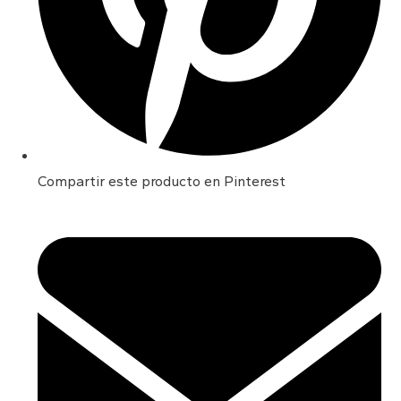
Compartir este producto en Pinterest