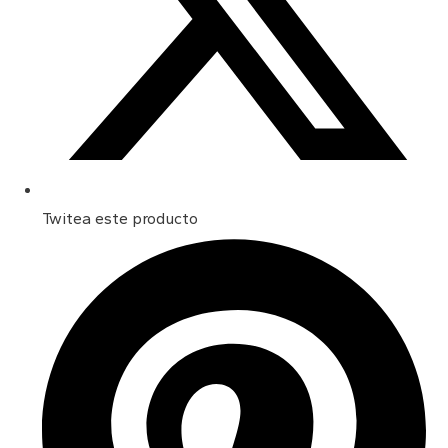
Twitea este producto