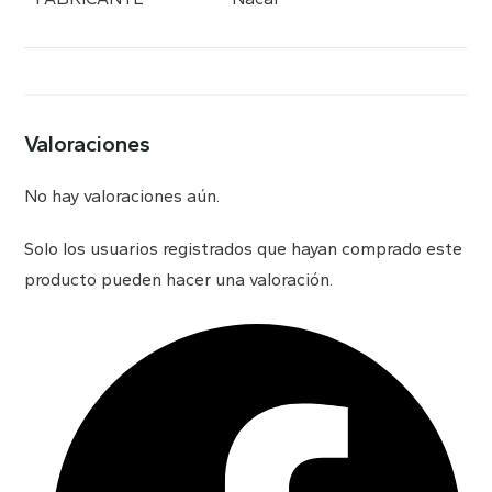
Valoraciones
No hay valoraciones aún.
Solo los usuarios registrados que hayan comprado este
producto pueden hacer una valoración.