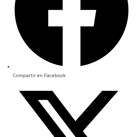
Compartir en Facebook