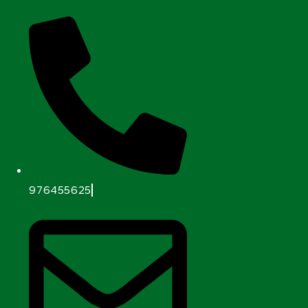
976455625