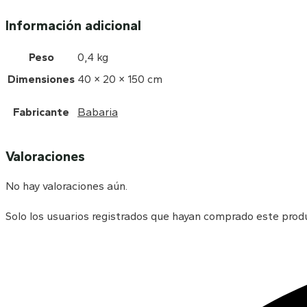
Información adicional
Peso
0,4 kg
Dimensiones
40 × 20 × 150 cm
Fabricante
Babaria
Valoraciones
No hay valoraciones aún.
Solo los usuarios registrados que hayan comprado este prod