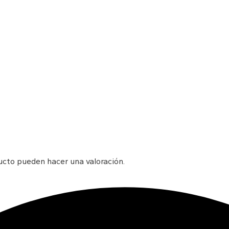
ucto pueden hacer una valoración.