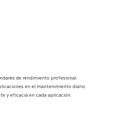
ndares de rendimiento profesional.
licaciones en el mantenimiento diario.
te y eficacia en cada aplicación.