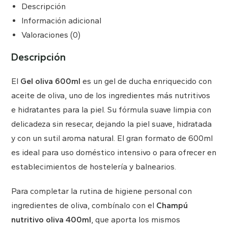
Descripción
Información adicional
Valoraciones (0)
Descripción
El
Gel oliva 600ml
es un gel de ducha enriquecido con
aceite de oliva, uno de los ingredientes más nutritivos
e hidratantes para la piel. Su fórmula suave limpia con
delicadeza sin resecar, dejando la piel suave, hidratada
y con un sutil aroma natural. El gran formato de 600ml
es ideal para uso doméstico intensivo o para ofrecer en
establecimientos de hostelería y balnearios.
Para completar la rutina de higiene personal con
ingredientes de oliva, combínalo con el
Champú
nutritivo oliva 400ml
, que aporta los mismos