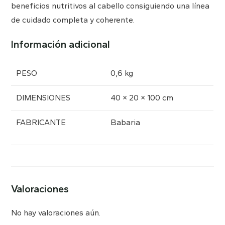
beneficios nutritivos al cabello consiguiendo una línea
de cuidado completa y coherente.
Información adicional
PESO
0,6 kg
DIMENSIONES
40 × 20 × 100 cm
FABRICANTE
Babaria
Valoraciones
No hay valoraciones aún.