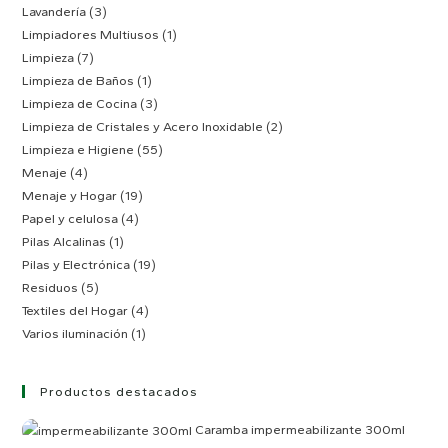
Lavandería
(3)
Limpiadores Multiusos
(1)
Limpieza
(7)
Limpieza de Baños
(1)
Limpieza de Cocina
(3)
Limpieza de Cristales y Acero Inoxidable
(2)
Limpieza e Higiene
(55)
Menaje
(4)
Menaje y Hogar
(19)
Papel y celulosa
(4)
Pilas Alcalinas
(1)
Pilas y Electrónica
(19)
Residuos
(5)
Textiles del Hogar
(4)
Varios iluminación
(1)
Productos destacados
Caramba impermeabilizante 300ml