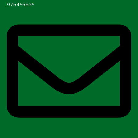
976455625