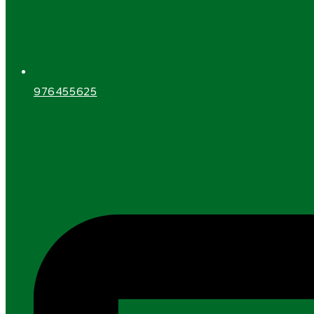
976455625