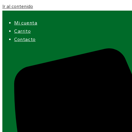
Ir al contenido
Mi cuenta
Carrito
Contacto