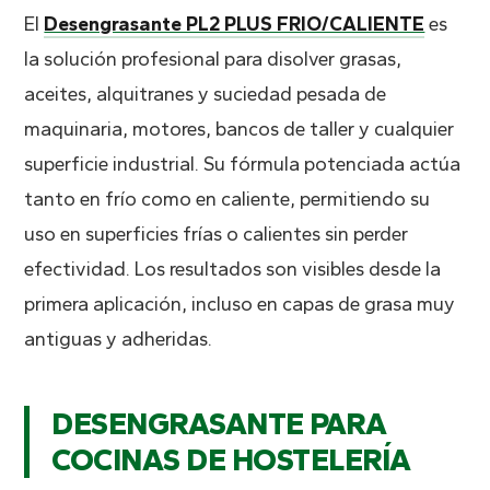
El
Desengrasante PL2 PLUS FRIO/CALIENTE
es
la solución profesional para disolver grasas,
aceites, alquitranes y suciedad pesada de
maquinaria, motores, bancos de taller y cualquier
superficie industrial. Su fórmula potenciada actúa
tanto en frío como en caliente, permitiendo su
uso en superficies frías o calientes sin perder
efectividad. Los resultados son visibles desde la
primera aplicación, incluso en capas de grasa muy
antiguas y adheridas.
DESENGRASANTE PARA
COCINAS DE HOSTELERÍA