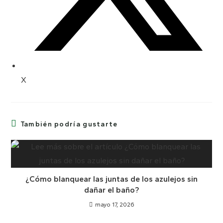
X
También podría gustarte
¿Cómo blanquear las juntas de los azulejos sin
dañar el baño?
mayo 17, 2026