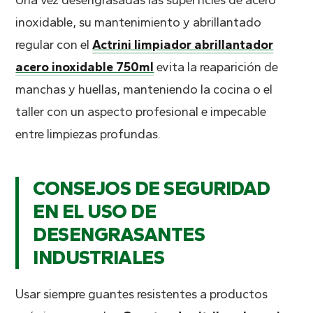
Una vez desengrasadas las superficies de acero
inoxidable, su mantenimiento y abrillantado
regular con el
Actrini limpiador abrillantador
acero inoxidable 750ml
evita la reaparición de
manchas y huellas, manteniendo la cocina o el
taller con un aspecto profesional e impecable
entre limpiezas profundas.
CONSEJOS DE SEGURIDAD
EN EL USO DE
DESENGRASANTES
INDUSTRIALES
Usar siempre guantes resistentes a productos