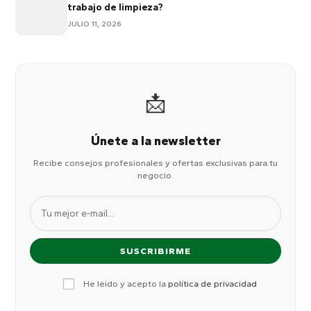
trabajo de limpieza?
JULIO 11, 2026
📩
Únete a la newsletter
Recibe consejos profesionales y ofertas exclusivas para tu
negocio.
He leído y acepto la
política de privacidad