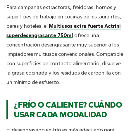
Para campanas extractoras, freidoras, hornos y
superficies de trabajo en cocinas de restaurantes,
bares y hoteles, el
Multiusos extra fuerte Actrini
superdesengrasante 750ml
ofrece una
concentración desengrasante muy superior a los
limpiadores multiusos convencionales. Compatible
con superficies de contacto alimentario, disuelve
la grasa cocinada y los residuos de carbonilla con
un mínimo de esfuerzo.
¿FRÍO O CALIENTE? CUÁNDO
USAR CADA MODALIDAD
El desengrasado en frío es más adecuado para