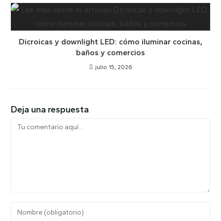
Dicroicas y downlight LED: cómo iluminar cocinas,
baños y comercios
julio 15, 2026
Deja una respuesta
Comentario
Introduce
tu