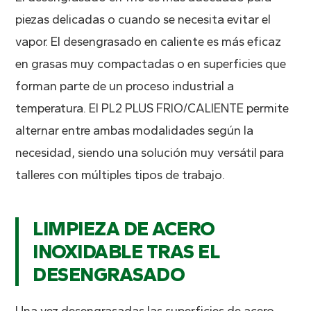
piezas delicadas o cuando se necesita evitar el
vapor. El desengrasado en caliente es más eficaz
en grasas muy compactadas o en superficies que
forman parte de un proceso industrial a
temperatura. El PL2 PLUS FRIO/CALIENTE permite
alternar entre ambas modalidades según la
necesidad, siendo una solución muy versátil para
talleres con múltiples tipos de trabajo.
LIMPIEZA DE ACERO
INOXIDABLE TRAS EL
DESENGRASADO