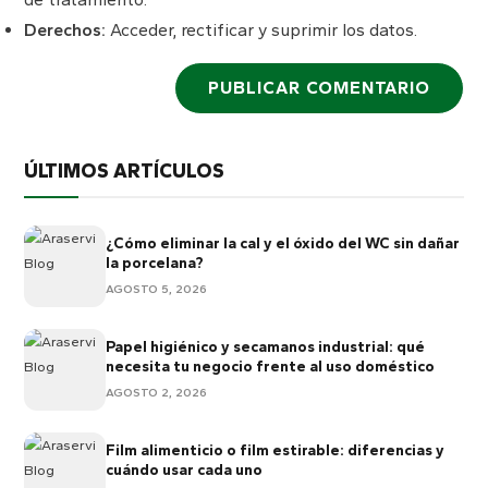
Derechos:
Acceder, rectificar y suprimir los datos.
ÚLTIMOS ARTÍCULOS
¿Cómo eliminar la cal y el óxido del WC sin dañar
la porcelana?
AGOSTO 5, 2026
Papel higiénico y secamanos industrial: qué
necesita tu negocio frente al uso doméstico
AGOSTO 2, 2026
Film alimenticio o film estirable: diferencias y
cuándo usar cada uno