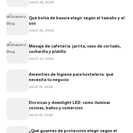
JULIO 29, 2026
Qué bolsa de basura elegir según el tamaño y el
uso
JULIO 25, 2026
Menaje de cafetería: jarrita, vaso de cortado,
cucharilla y platillo
JULIO 22, 2026
Amenities de higiene para hostelería: qué
necesita tu negocio
JULIO 19, 2026
Dicroicas y downlight LED: cómo iluminar
cocinas, baños y comercios
JULIO 15, 2026
¿Qué guantes de protección elegir según el