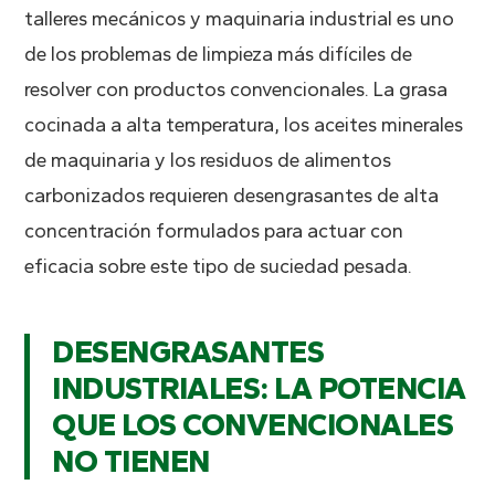
talleres mecánicos y maquinaria industrial es uno
de los problemas de limpieza más difíciles de
resolver con productos convencionales. La grasa
cocinada a alta temperatura, los aceites minerales
de maquinaria y los residuos de alimentos
carbonizados requieren desengrasantes de alta
concentración formulados para actuar con
eficacia sobre este tipo de suciedad pesada.
DESENGRASANTES
INDUSTRIALES: LA POTENCIA
QUE LOS CONVENCIONALES
NO TIENEN