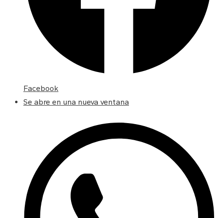
Facebook
Se abre en una nueva ventana