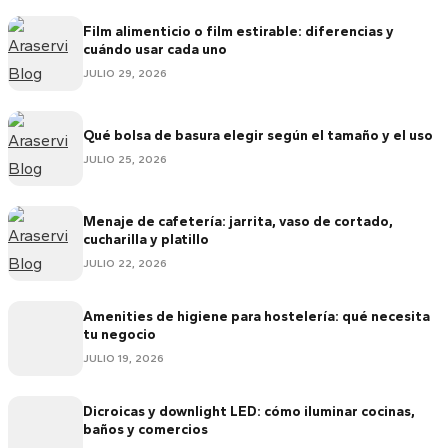
Film alimenticio o film estirable: diferencias y
cuándo usar cada uno
JULIO 29, 2026
Qué bolsa de basura elegir según el tamaño y el uso
JULIO 25, 2026
Menaje de cafetería: jarrita, vaso de cortado,
cucharilla y platillo
JULIO 22, 2026
Amenities de higiene para hostelería: qué necesita
tu negocio
JULIO 19, 2026
Dicroicas y downlight LED: cómo iluminar cocinas,
baños y comercios