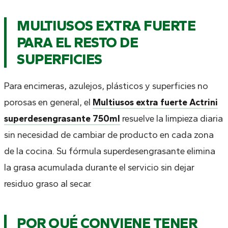
MULTIUSOS EXTRA FUERTE
PARA EL RESTO DE
SUPERFICIES
Para encimeras, azulejos, plásticos y superficies no
porosas en general, el
Multiusos extra fuerte Actrini
superdesengrasante 750ml
resuelve la limpieza diaria
sin necesidad de cambiar de producto en cada zona
de la cocina. Su fórmula superdesengrasante elimina
la grasa acumulada durante el servicio sin dejar
residuo graso al secar.
POR QUÉ CONVIENE TENER