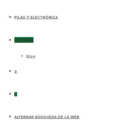
PILAS Y ELECTRÓNICA
TIENDA
Blog
0
0
ALTERNAR BÚSQUEDA DE LA WEB