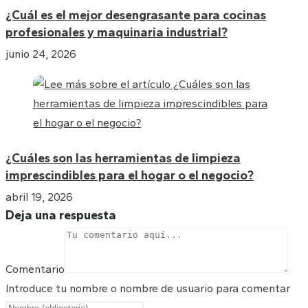
¿Cuál es el mejor desengrasante para cocinas
profesionales y maquinaria industrial?
junio 24, 2026
¿Cuáles son las herramientas de limpieza
imprescindibles para el hogar o el negocio?
abril 19, 2026
Deja una respuesta
Comentario
Introduce tu nombre o nombre de usuario para comentar