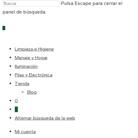
Pulsa Escape para cerrar el
panel de búsqueda.
0
Limpieza e Higiene
Menaje y Hogar
Iluminación
Pilas y Electrónica
Tienda
Blog
0
0
Alternar búsqueda de la web
Mi cuenta