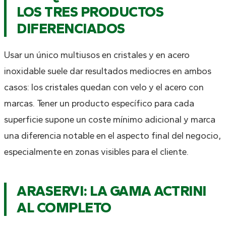
LOS TRES PRODUCTOS
DIFERENCIADOS
Usar un único multiusos en cristales y en acero
inoxidable suele dar resultados mediocres en ambos
casos: los cristales quedan con velo y el acero con
marcas. Tener un producto específico para cada
superficie supone un coste mínimo adicional y marca
una diferencia notable en el aspecto final del negocio,
especialmente en zonas visibles para el cliente.
ARASERVI: LA GAMA ACTRINI
AL COMPLETO