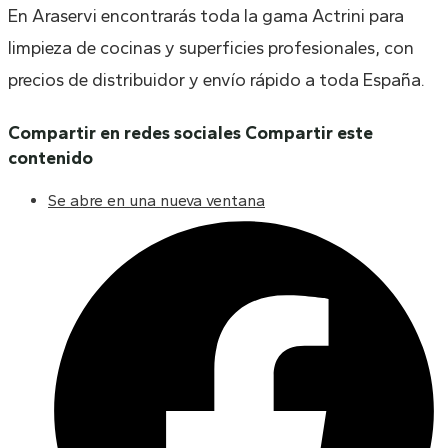
En Araservi encontrarás toda la gama Actrini para
limpieza de cocinas y superficies profesionales, con
precios de distribuidor y envío rápido a toda España.
Compartir en redes sociales
Compartir este
contenido
Se abre en una nueva ventana