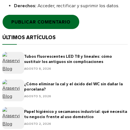
Derechos:
Acceder, rectificar y suprimir los datos.
ÚLTIMOS ARTÍCULOS
Tubos fluorescentes LED T8 y lineales: cómo
sustituir los antiguos sin complicaciones
AGOSTO 8, 2026
¿Cómo eliminar la cal y el óxido del WC sin dañar la
porcelana?
AGOSTO 5, 2026
Papel higiénico y secamanos industrial: qué necesita
tu negocio frente al uso doméstico
AGOSTO 2, 2026