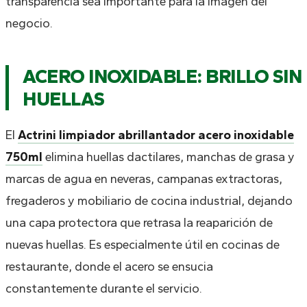
transparencia sea importante para la imagen del
negocio.
ACERO INOXIDABLE: BRILLO SIN
HUELLAS
El
Actrini limpiador abrillantador acero inoxidable
750ml
elimina huellas dactilares, manchas de grasa y
marcas de agua en neveras, campanas extractoras,
fregaderos y mobiliario de cocina industrial, dejando
una capa protectora que retrasa la reaparición de
nuevas huellas. Es especialmente útil en cocinas de
restaurante, donde el acero se ensucia
constantemente durante el servicio.