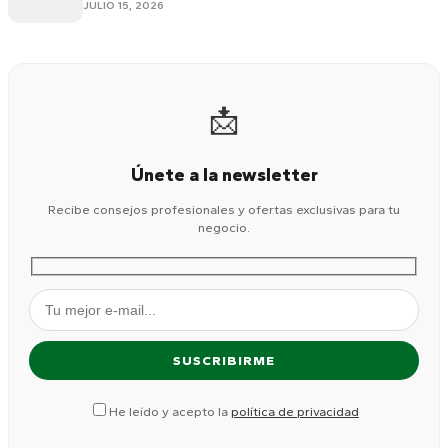
JULIO 15, 2026
📩
Únete a la newsletter
Recibe consejos profesionales y ofertas exclusivas para tu
negocio.
He leído y acepto la
política de privacidad