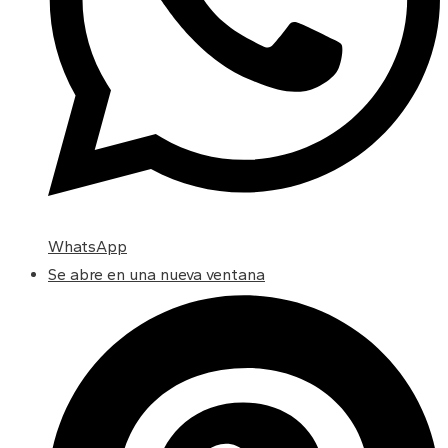
WhatsApp
Se abre en una nueva ventana