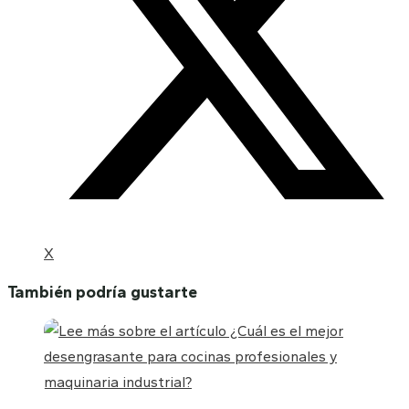
X
También podría gustarte