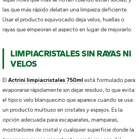
las que más rápido delatan una limpieza deficiente.
Usar el producto equivocado deja velos, huellas o
rayas que empeoran el aspecto en lugar de mejorarlo.
LIMPIACRISTALES SIN RAYAS NI
VELOS
El
Actrini limpiacristales 750ml
está formulado para
evaporarse rápidamente sin dejar residuo, lo que evita
el típico velo blanquecino que aparece cuando se usa
un producto multiuso en cristales y espejos. Es la
opción adecuada para escaparates, mamparas,
mostradores de cristal y cualquier superficie donde la