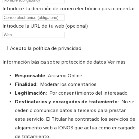
Introduce tu dirección de correo electrónico para comentar
Introduce la URL de tu web (opcional)
Acepto la política de privacidad.
Información básica sobre protección de datos
Ver más
Responsable:
Araservi Online.
Finalidad:
Moderar los comentarios.
Legitimación:
Por consentimiento del interesado.
Destinatarios y encargados de tratamiento:
No se
ceden o comunican datos a terceros para prestar
este servicio. El Titular ha contratado los servicios de
alojamiento web a IONOS que actúa como encargado
de tratamiento.