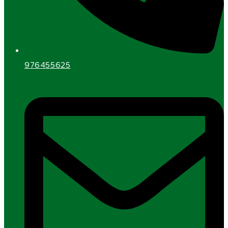
976455625