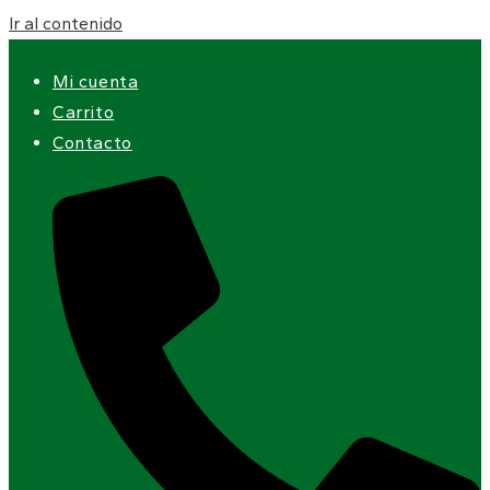
Ir al contenido
Mi cuenta
Carrito
Contacto