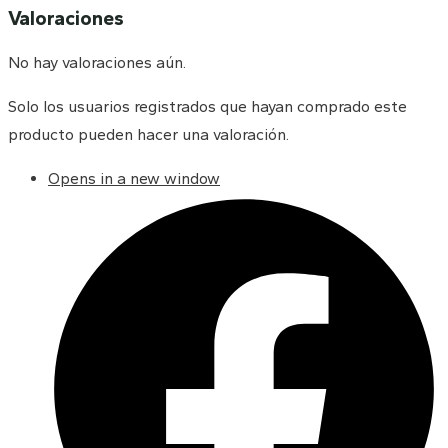
Valoraciones
No hay valoraciones aún.
Solo los usuarios registrados que hayan comprado este
producto pueden hacer una valoración.
Opens in a new window