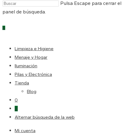
Pulsa Escape para cerrar el
panel de búsqueda.
0
Limpieza e Higiene
Menaje y Hogar
Iluminación
Pilas y Electrónica
Tienda
Blog
0
0
Alternar búsqueda de la web
Mi cuenta