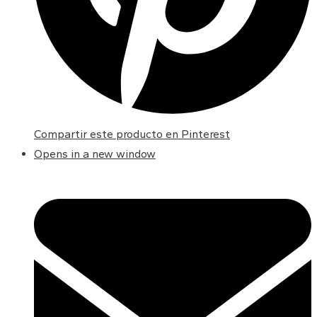
Compartir este producto en Pinterest
Opens in a new window