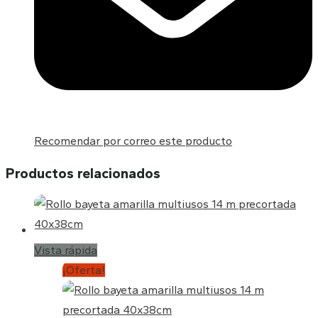
Recomendar por correo este producto
Productos relacionados
Vista rápida
¡Oferta!