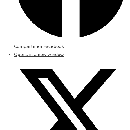
Compartir en Facebook
Opens in a new window