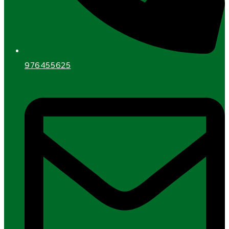
976455625