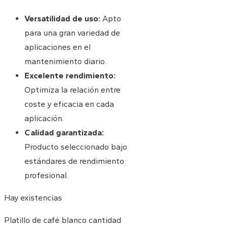
Versatilidad de uso:
Apto
para una gran variedad de
aplicaciones en el
mantenimiento diario.
Excelente rendimiento:
Optimiza la relación entre
coste y eficacia en cada
aplicación.
Calidad garantizada:
Producto seleccionado bajo
estándares de rendimiento
profesional.
Hay existencias
Platillo de café blanco cantidad