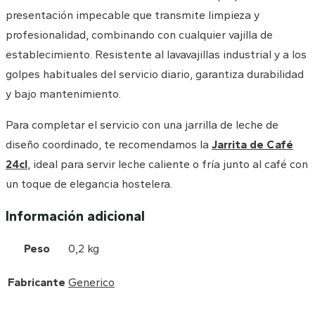
presentación impecable que transmite limpieza y
profesionalidad, combinando con cualquier vajilla de
establecimiento. Resistente al lavavajillas industrial y a los
golpes habituales del servicio diario, garantiza durabilidad
y bajo mantenimiento.
Para completar el servicio con una jarrilla de leche de
diseño coordinado, te recomendamos la
Jarrita de Café
24cl
, ideal para servir leche caliente o fría junto al café con
un toque de elegancia hostelera.
Información adicional
Peso
0,2 kg
Fabricante
Generico