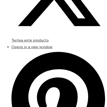
Twitea este producto
Opens in a new window