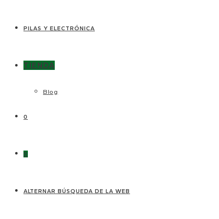
PILAS Y ELECTRÓNICA
TIENDA
Blog
0
0
ALTERNAR BÚSQUEDA DE LA WEB