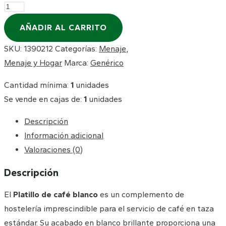
AÑADIR AL CARRITO
SKU:
1390212
Categorías:
Menaje
,
Menaje y Hogar
Marca:
Genérico
Cantidad mínima:
1
unidades
Se vende en cajas de:
1
unidades
Descripción
Información adicional
Valoraciones (0)
Descripción
El
Platillo de café blanco
es un complemento de
hostelería imprescindible para el servicio de café en taza
estándar. Su acabado en blanco brillante proporciona una