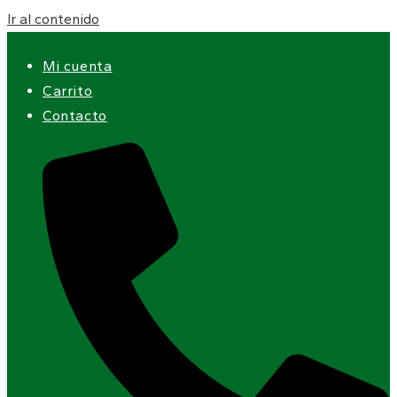
Ir al contenido
Mi cuenta
Carrito
Contacto