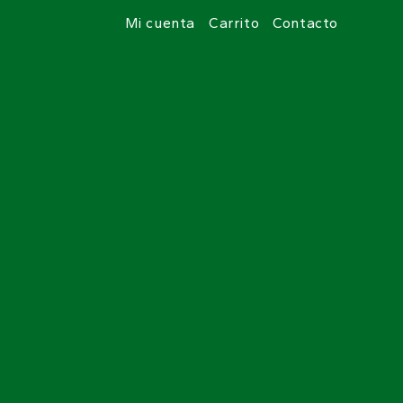
Mi cuenta
Carrito
Contacto