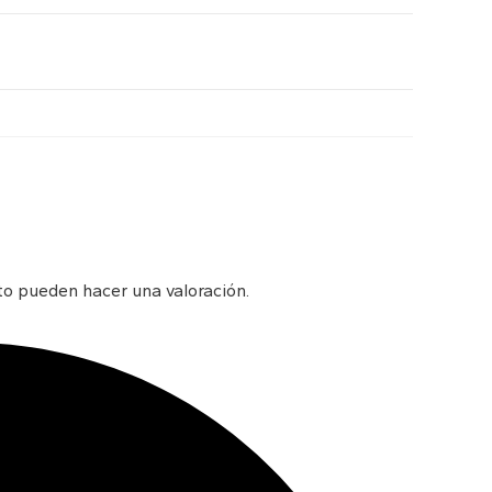
to pueden hacer una valoración.