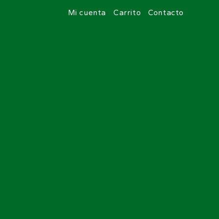
Mi cuenta
Carrito
Contacto