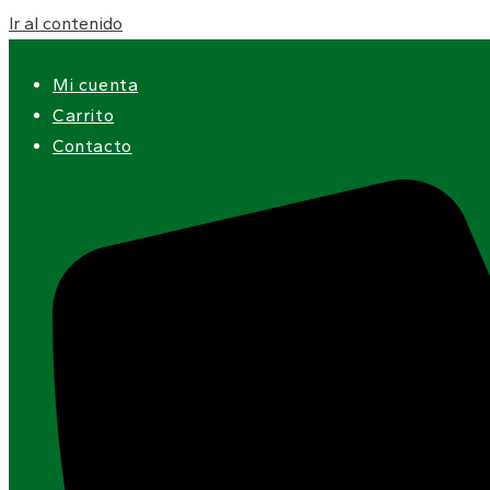
Ir al contenido
Mi cuenta
Carrito
Contacto