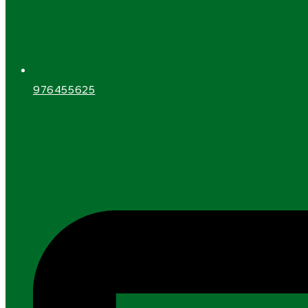
976455625