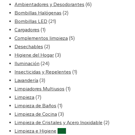
Ambientadores y Desodorantes
(6)
Bombillas Halógenas
(2)
Bombillas LED
(21)
Cargadores
(1)
Complementos limpieza
(5)
Desechables
(2)
Higiene del Hogar
(3)
Iluminación
(24)
Insecticidas y Repelentes
(1)
Lavandería
(3)
Limpiadores Multiusos
(1)
Limpieza
(7)
Limpieza de Baños
(1)
Limpieza de Cocina
(3)
Limpieza de Cristales y Acero Inoxidable
(2)
Limpieza e Higiene
(55)