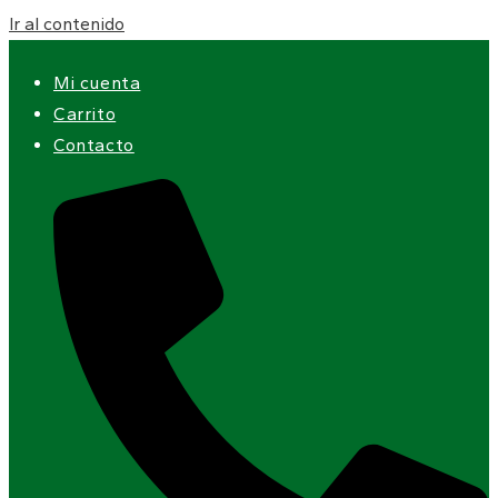
Ir al contenido
Mi cuenta
Carrito
Contacto