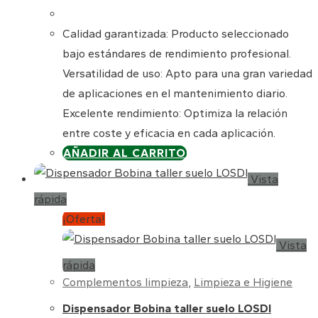
Calidad garantizada: Producto seleccionado
bajo estándares de rendimiento profesional.
Versatilidad de uso: Apto para una gran variedad
de aplicaciones en el mantenimiento diario.
Excelente rendimiento: Optimiza la relación
entre coste y eficacia en cada aplicación.
AÑADIR AL CARRITO
Vista
rápida
¡Oferta!
Vista
rápida
Complementos limpieza
,
Limpieza e Higiene
Dispensador Bobina taller suelo LOSDI