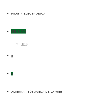
PILAS Y ELECTRÓNICA
TIENDA
Blog
0
0
ALTERNAR BÚSQUEDA DE LA WEB