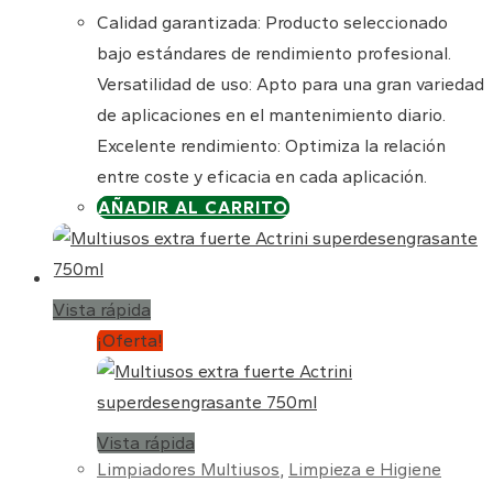
Calidad garantizada: Producto seleccionado
bajo estándares de rendimiento profesional.
Versatilidad de uso: Apto para una gran variedad
de aplicaciones en el mantenimiento diario.
Excelente rendimiento: Optimiza la relación
entre coste y eficacia en cada aplicación.
AÑADIR AL CARRITO
Vista rápida
¡Oferta!
Vista rápida
Limpiadores Multiusos
,
Limpieza e Higiene