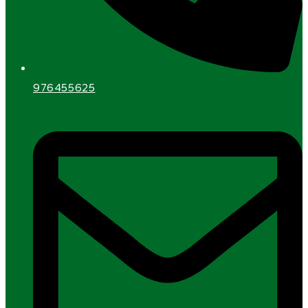
976455625