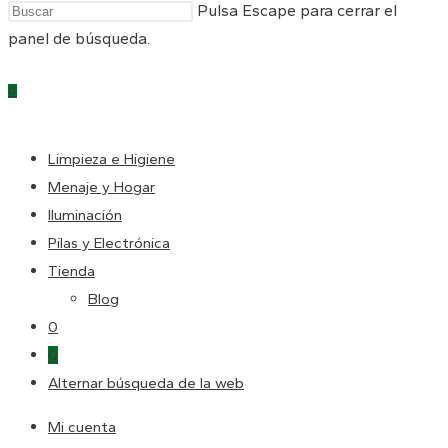
Pulsa Escape para cerrar el
panel de búsqueda.
0
Limpieza e Higiene
Menaje y Hogar
Iluminación
Pilas y Electrónica
Tienda
Blog
0
0
Alternar búsqueda de la web
Mi cuenta