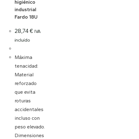
higiénico
industrial
Fardo 18U
28,74
€
IVA
incluído
Máxima
tenacidad:
Material
reforzado
que evita
roturas
accidentales
incluso con
peso elevado.
Dimensiones