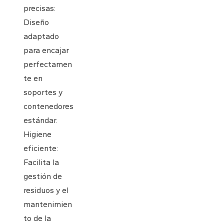
precisas:
Diseño
adaptado
para encajar
perfectamen
te en
soportes y
contenedores
estándar.
Higiene
eficiente:
Facilita la
gestión de
residuos y el
mantenimien
to de la