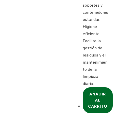
soportes y
contenedores
estándar.
Higiene
eficiente:
Facilita la
gestión de
residuos y el
mantenimien
to de la
limpieza
diaria.
AÑADIR
AL
CARRITO