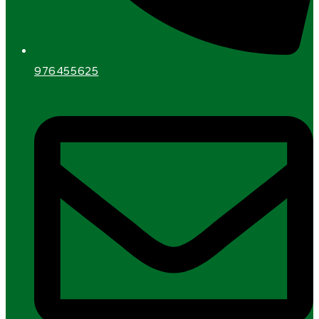
976455625