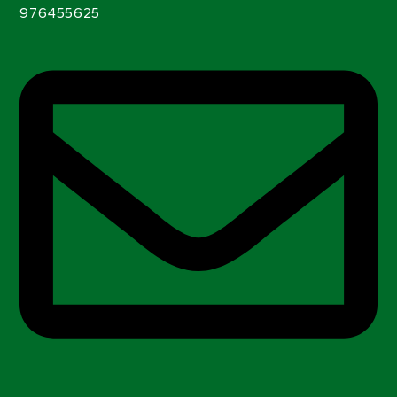
976455625