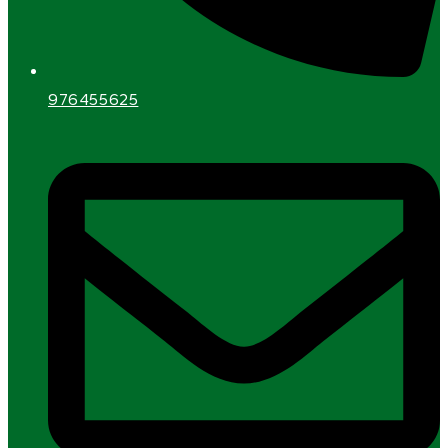
976455625