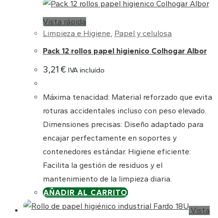
Vista rápida
Limpieza e Higiene
,
Papel y celulosa
Pack 12 rollos papel higienico Colhogar Albor
3,21
€
IVA incluído
Máxima tenacidad: Material reforzado que evita
roturas accidentales incluso con peso elevado.
Dimensiones precisas: Diseño adaptado para
encajar perfectamente en soportes y
contenedores estándar. Higiene eficiente:
Facilita la gestión de residuos y el
mantenimiento de la limpieza diaria.
AÑADIR AL CARRITO
Vista