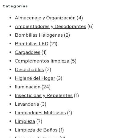
Categorías
Almacenaje y Organización
(4)
Ambientadores y Desodorantes
(6)
Bombillas Halógenas
(2)
Bombillas LED
(21)
Cargadores
(1)
Complementos limpieza
(5)
Desechables
(2)
Higiene del Hogar
(3)
Iluminación
(24)
Insecticidas y Repelentes
(1)
Lavandería
(3)
Limpiadores Multiusos
(1)
Limpieza
(7)
Limpieza de Baños
(1)