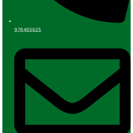
976455625