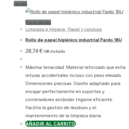
rápida
Vista rápida
Limpieza e Higiene
,
Papel y celulosa
Rollo de papel higiénico industrial Fardo 18U
28,74
€
IVA incluído
Máxima tenacidad: Material reforzado que evita
roturas accidentales incluso con peso elevado.
Dimensiones precisas: Diseño adaptado para
encajar perfectamente en soportes y
contenedores estándar. Higiene eficiente:
Facilita la gestión de residuos y el
mantenimiento de la limpieza diaria.
AÑADIR AL CARRITO