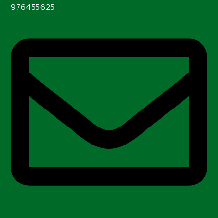
976455625