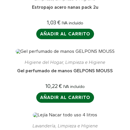
Estropajo acero nanas pack 2u
1,03
€
IVA incluído
AÑADIR AL CARRITO
Higiene del Hogar
,
Limpieza e Higiene
Gel perfumado de manos GELPONS MOUSS
10,22
€
IVA incluído
AÑADIR AL CARRITO
Lavandería
,
Limpieza e Higiene