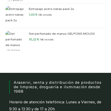
Estropajo acero nanas pack 2u
1,03
€
IVA incluído
Gel perfumado de manos GELPONS MOUSS
10,22
€
IVA incluído
Araservi, venta y distribución de productos
de limpieza, droguería e iluminación desde
1988
Horario de atención telefónica: Lunes a Viernes, de
9:30 a 13:30 y de 17 a 20h.