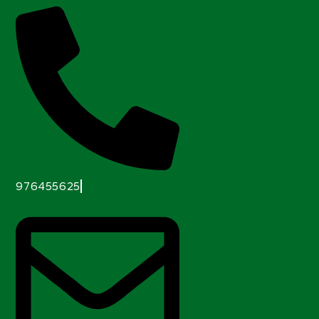
976455625