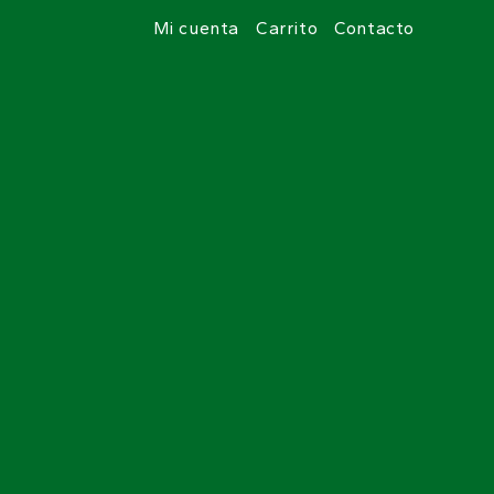
Mi cuenta
Carrito
Contacto