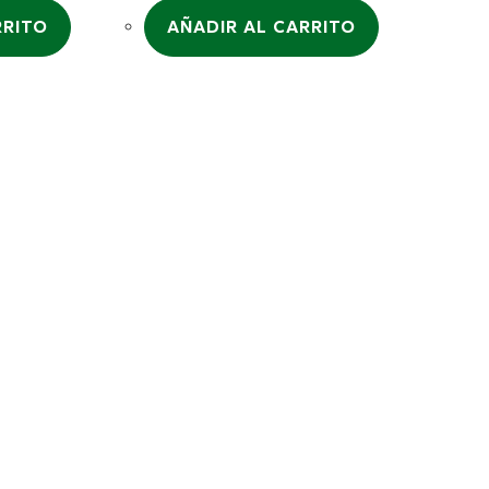
RRITO
AÑADIR AL CARRITO