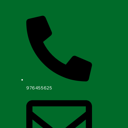
976455625