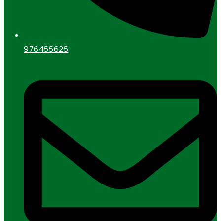
976455625