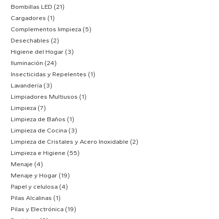
Bombillas LED
(21)
Cargadores
(1)
Complementos limpieza
(5)
Desechables
(2)
Higiene del Hogar
(3)
Iluminación
(24)
Insecticidas y Repelentes
(1)
Lavandería
(3)
Limpiadores Multiusos
(1)
Limpieza
(7)
Limpieza de Baños
(1)
Limpieza de Cocina
(3)
Limpieza de Cristales y Acero Inoxidable
(2)
Limpieza e Higiene
(55)
Menaje
(4)
Menaje y Hogar
(19)
Papel y celulosa
(4)
Pilas Alcalinas
(1)
Pilas y Electrónica
(19)