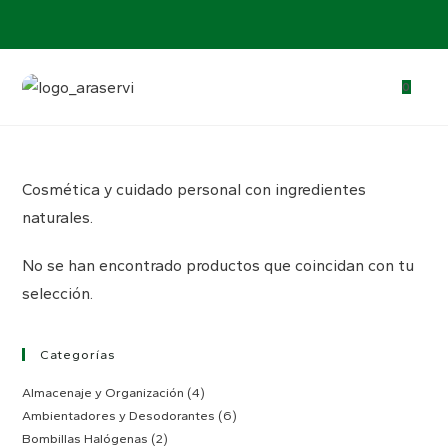
0
Cosmética y cuidado personal con ingredientes
naturales.
No se han encontrado productos que coincidan con tu
selección.
Categorías
Almacenaje y Organización
(4)
Ambientadores y Desodorantes
(6)
Bombillas Halógenas
(2)