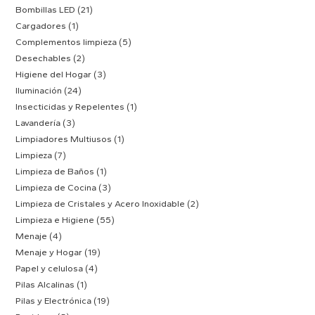
Bombillas LED
(21)
Cargadores
(1)
Complementos limpieza
(5)
Desechables
(2)
Higiene del Hogar
(3)
Iluminación
(24)
Insecticidas y Repelentes
(1)
Lavandería
(3)
Limpiadores Multiusos
(1)
Limpieza
(7)
Limpieza de Baños
(1)
Limpieza de Cocina
(3)
Limpieza de Cristales y Acero Inoxidable
(2)
Limpieza e Higiene
(55)
Menaje
(4)
Menaje y Hogar
(19)
Papel y celulosa
(4)
Pilas Alcalinas
(1)
Pilas y Electrónica
(19)