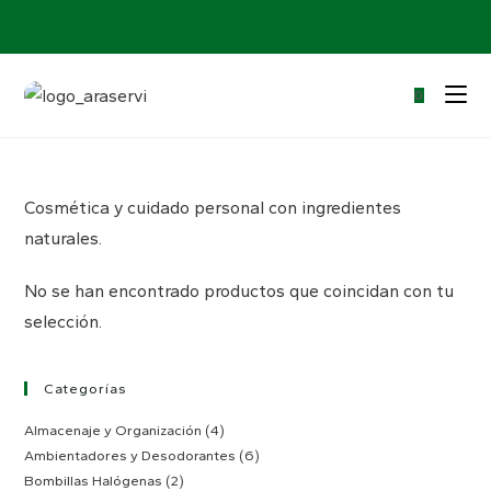
0
Cosmética y cuidado personal con ingredientes
naturales.
No se han encontrado productos que coincidan con tu
selección.
Categorías
Almacenaje y Organización
(4)
Ambientadores y Desodorantes
(6)
Bombillas Halógenas
(2)