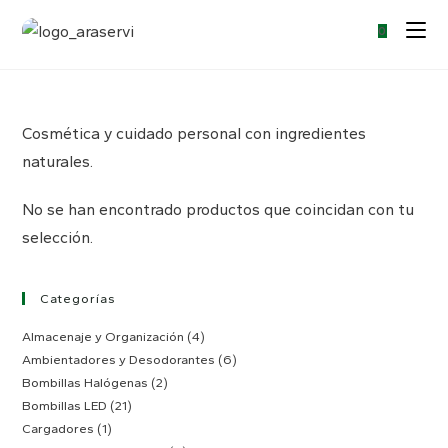
0
Cosmética y cuidado personal con ingredientes
naturales.
No se han encontrado productos que coincidan con tu
selección.
Categorías
Almacenaje y Organización
(4)
Ambientadores y Desodorantes
(6)
Bombillas Halógenas
(2)
Bombillas LED
(21)
Cargadores
(1)