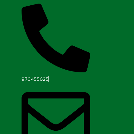
976455625