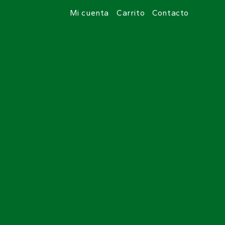
Mi cuenta
Carrito
Contacto