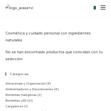
0
Cosmética y cuidado personal con ingredientes
naturales.
No se han encontrado productos que coincidan con tu
selección.
Categorías
Almacenaje y Organización
(4)
Ambientadores y Desodorantes
(6)
Bombillas Halógenas
(2)
Bombillas LED
(21)
Cargadores
(1)