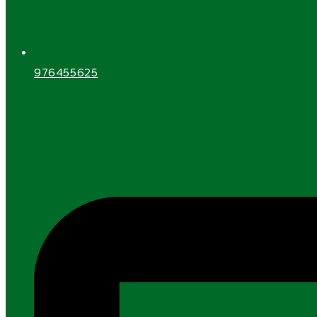
976455625